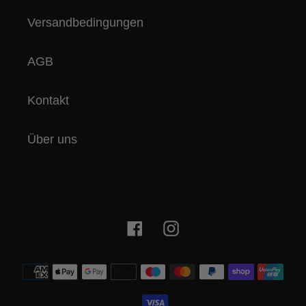
Versandbedingungen
AGB
Kontakt
Über uns
Facebook
Instagram
Zahlungsmethoden